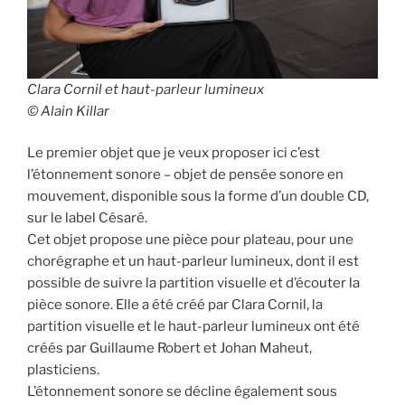
Clara Cornil et haut-parleur lumineux
© Alain Killar
Le premier objet que je veux proposer ici c’est
l’étonnement sonore – objet de pensée sonore en
mouvement, disponible sous la forme d’un double CD,
sur le label Césaré.
Cet objet propose une pièce pour plateau, pour une
chorégraphe et un haut-parleur lumineux, dont il est
possible de suivre la partition visuelle et d’écouter la
pièce sonore. Elle a été créé par Clara Cornil, la
partition visuelle et le haut-parleur lumineux ont été
créés par Guillaume Robert et Johan Maheut,
plasticiens.
L’étonnement sonore se décline également sous