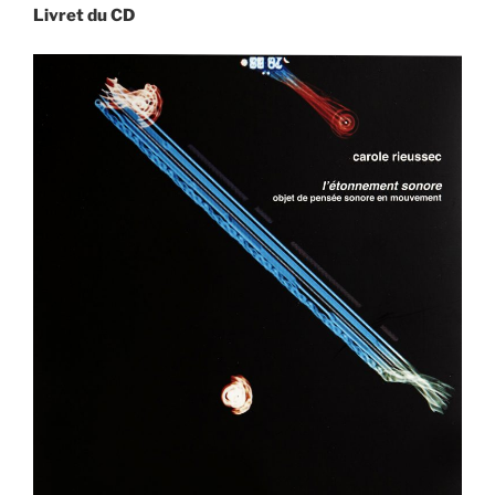
Livret du CD