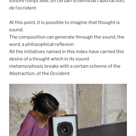
sonore rompt avec un certain schéma de l’abstraction,
de l’occident.
At this point, it is possible to imagine that thought is
sound.
The composition can generate through the sound, the
word, a philosophical reflexion.
All the initiatives named in this index have carried this
desire of a thought which in its sound
metamorphosis breaks with a certain scheme of the
Abstraction, of the Occident.