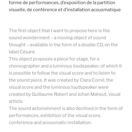
forme de performances, d’exposition de la partition
visuelle, de conférence et d’installation acousmatique
The first object that I want to propose here is the
sound wonderment – a moving object of sound
thought – available in the form of a double CD, on the
label Césaré.
This object proposes a piece for stage, for a
choreographer and a luminous loudspeaker, of which it
is possible to follow the visual score and to listen to
the sound piece. It was created by Clara Cornil, the
visual score and the luminous loudspeaker were
created by Guillaume Robert and Johan Maheut, visual
artists.
The sound astonishment is also declined in the form of
performances, exhibition of the visual score,
conference and acousmatic installation.